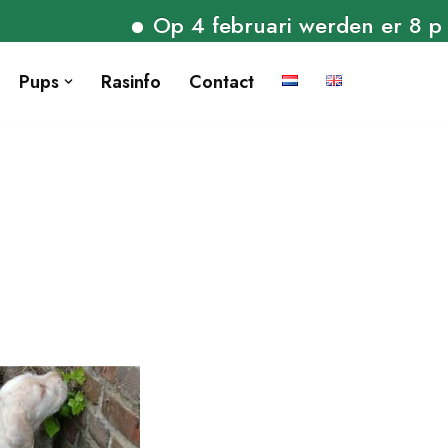
Op 4 februari werden er 8 puppie
Pups
Rasinfo
Contact